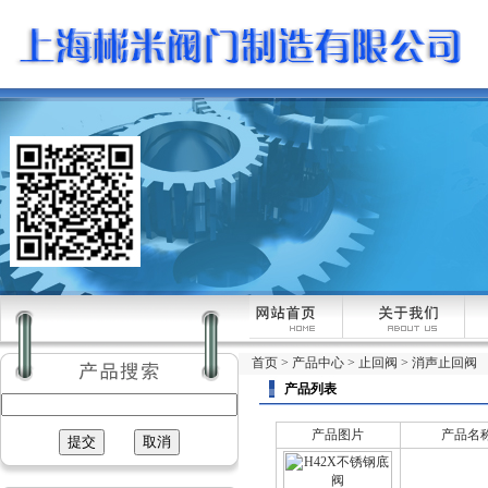
首页
>
产品中心
>
止回阀
>
消声止回阀
产品列表
产品图片
产品名称