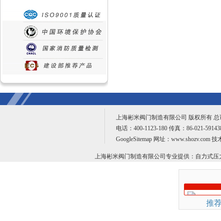
上海彬米阀门制造有限公司 版权所有 
电话：400-1123-180 传真：86-021-59
GoogleSitemap
网址：www.shozv.com 
上海彬米阀门制造有限公司专业提供：
自力式压
推