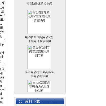
电动切断球阀|电动V型
球阀|电动调节球阀
高温电动调节阀|高温高
压电动调节阀
自力式温度调节阀|自力