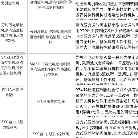
电动控制阀,蒸汽控制阀,导
热油比例控制阀
分时段电动控制阀,蒸汽温
度控制阀,导热油压力控制
阀
SMZDLP蒸汽电动控制阀,
蒸汽温度控制阀,导热油压
力控制阀
P74JA压差控制器
ZYC自力式压力控制阀