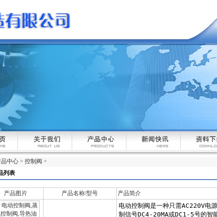
产品中心
>
控制阀
>
品列表
产品图片
产品名称/型号
产品简介