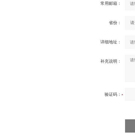
常用邮箱：
省份：
详细地址：
补充说明：
验证码：