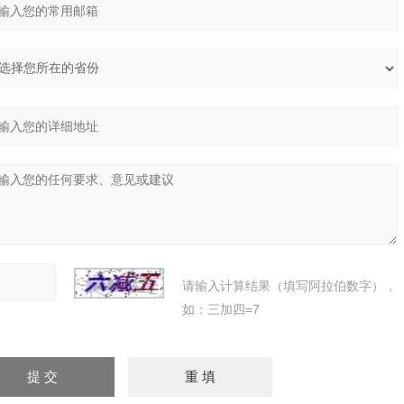
请输入计算结果（填写阿拉伯数字），
如：三加四=7