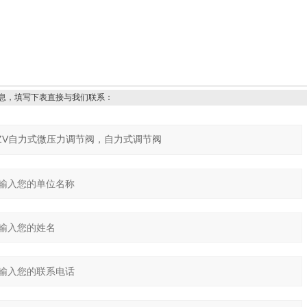
息，填写下表直接与我们联系：