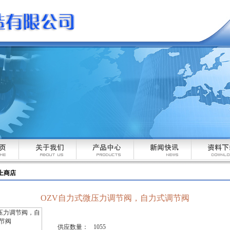
上商店
OZV自力式微压力调节阀，自力式调节阀
供应数量：
1055