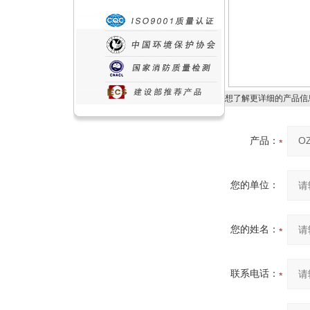
想了解更详细的产品信
产品：
您的单位：
您的姓名：
联系电话：