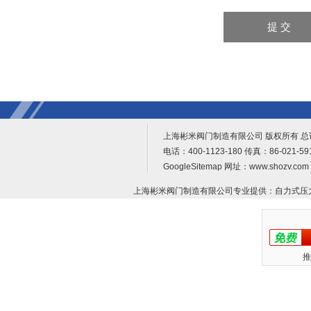
上海彬米阀门制造有限公司 版权所有 
电话：400-1123-180 传真：86-021-
GoogleSitemap
网址：www.shozv.c
上海彬米阀门制造有限公司专业提供：
自力式压
推