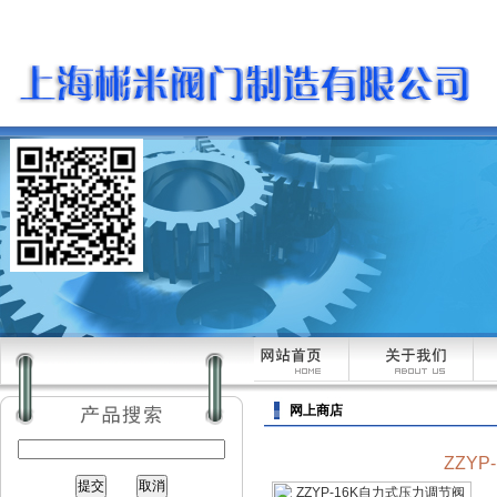
网上商店
ZZY