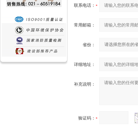
联系电话：
常用邮箱：
省份：
详细地址：
补充说明：
验证码：