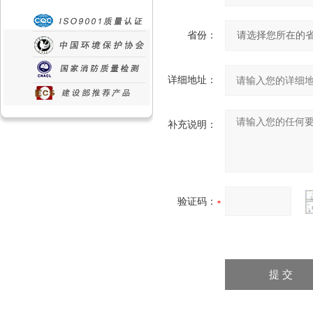
省份：
详细地址：
补充说明：
验证码：