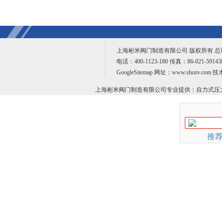
上海彬米阀门制造有限公司 版权所有 
电话：400-1123-180 传真：86-021-59
GoogleSitemap
网址：www.shozv.com 
上海彬米阀门制造有限公司专业提供：
自力式压
推