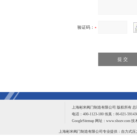
验证码：
上海彬米阀门制造有限公司 版权所有 
电话：400-1123-180 传真：86-021-59
GoogleSitemap
网址：www.shozv.com 
上海彬米阀门制造有限公司专业提供：
自力式压