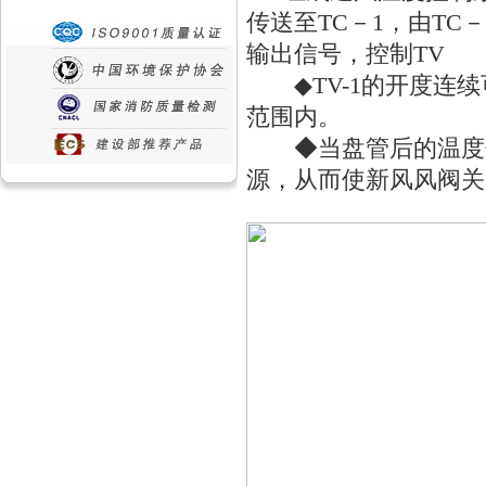
传送至TC－1，由TC
输出信号，控制TV
◆TV-1的开度连续可
范围内。
◆当盘管后的温度低于
源，从而使新风风阀关