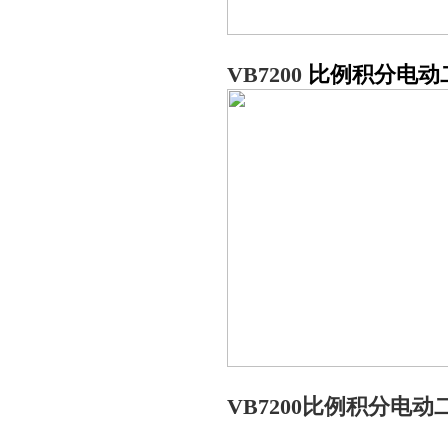
VB7200
比例积分电动
VB7200比例积分电动