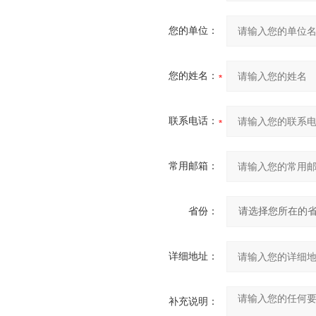
您的单位：
您的姓名：
联系电话：
常用邮箱：
省份：
详细地址：
补充说明：