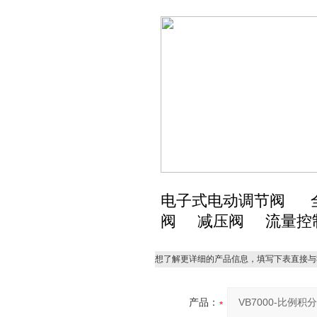
电子式电动调节阀 
阀 减压阀 流量控
想了解更详细的产品信息，填写下表直接与
产品：