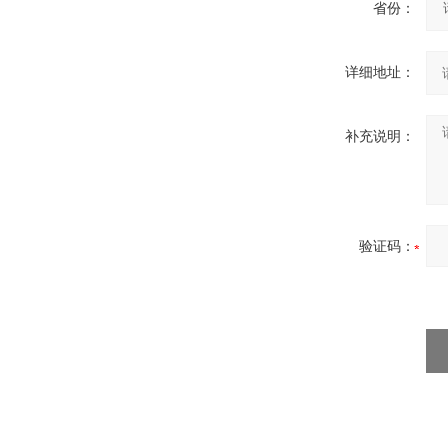
省份：
详细地址：
补充说明：
验证码：