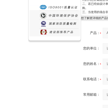
二、若已经由设计
购。
三、当使用的场合非
想了解更详细的产品
产品：
您的单位：
您的姓名：
联系电话：
常用邮箱：