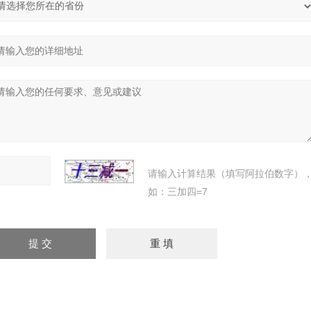
请输入计算结果（填写阿拉伯数字）
如：三加四=7