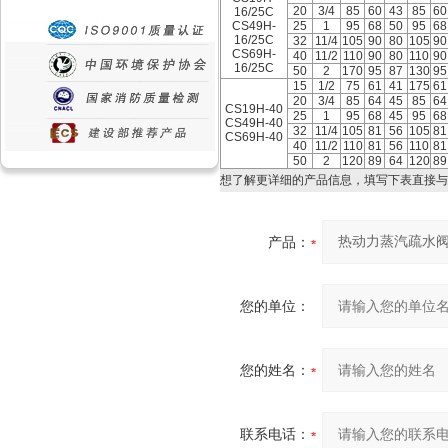
20
3/4
85
60
43
85
60
16/25C
CS49H-
25
1
95
68
50
95
68
16/25C
32
11/4
105
90
80
105
90
CS69H-
40
11/2
110
90
80
110
90
16/25C
50
2
170
95
87
130
95
15
1/2
75
61
41
175
61
20
3/4
85
64
45
85
64
CS19H-40
25
1
95
68
45
95
68
CS49H-40
32
11/4
105
81
56
105
81
CS69H-40
40
11/2
110
81
56
110
81
50
2
120
89
64
120
89
想了解更详细的产品信息，填写下表直接与
产品：
您的单位：
您的姓名：
联系电话：