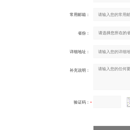
常用邮箱：
省份：
详细地址：
补充说明：
验证码：