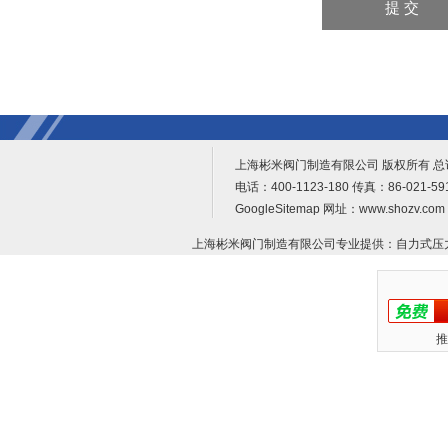
上海彬米阀门制造有限公司 版权所有 
电话：400-1123-180 传真：86-021-
GoogleSitemap
网址：www.shozv.c
上海彬米阀门制造有限公司专业提供：
自力式压
推