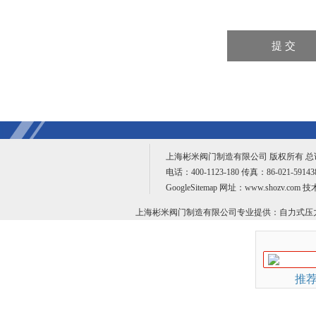
上海彬米阀门制造有限公司 版权所有 
电话：400-1123-180 传真：86-021-59
GoogleSitemap
网址：www.shozv.com 
上海彬米阀门制造有限公司专业提供：
自力式压
推