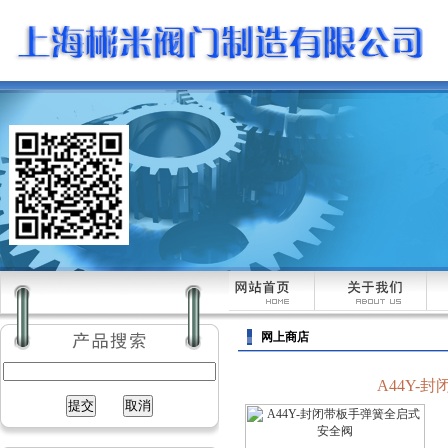
网上商店
A44Y-