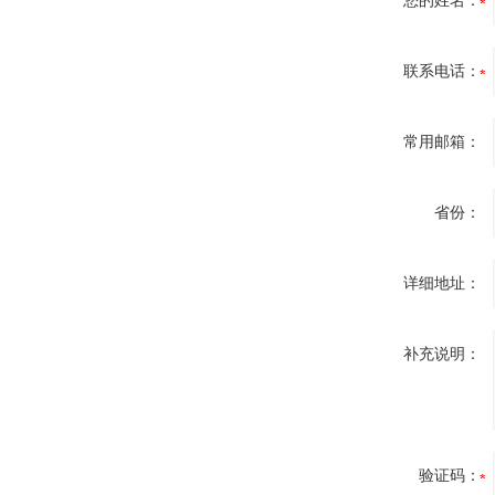
您的姓名：
联系电话：
常用邮箱：
省份：
详细地址：
补充说明：
验证码：