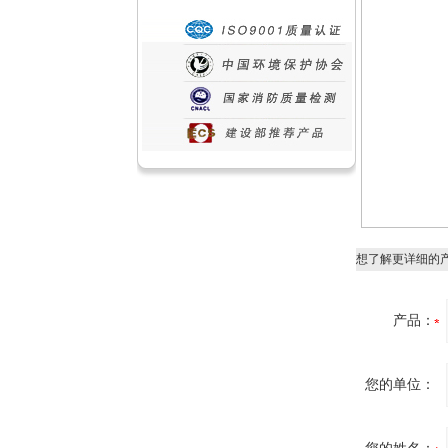
想了解更详细的
产品：
您的单位：