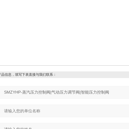
产品信息，填写下表直接与我们联系：