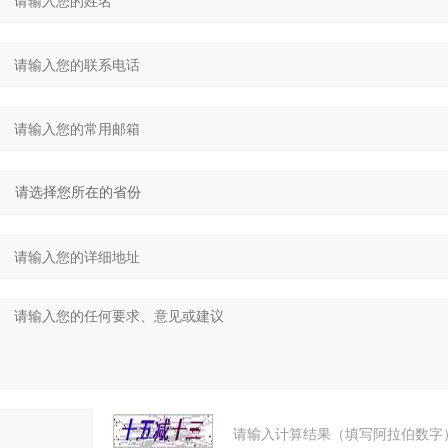
请输入计算结果（填写阿拉伯数字