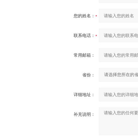
您的姓名：
联系电话：
常用邮箱：
省份：
详细地址：
补充说明：