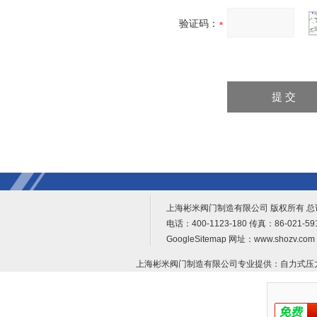
验证码：
上海彬米阀门制造有限公司 版权所有 
电话：400-1123-180 传真：86-021-
GoogleSitemap
网址：www.shozv.c
上海彬米阀门制造有限公司专业提供：
自力式压