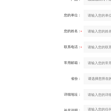
您的单位：
您的姓名：
联系电话：
常用邮箱：
省份：
详细地址：
补充说明：