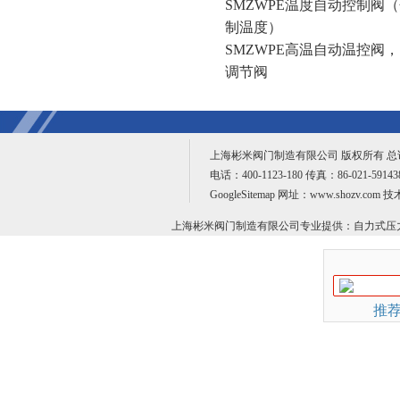
SMZWPE温度自动控制阀
制温度）
SMZWPE高温自动温控阀
调节阀
上海彬米阀门制造有限公司 版权所有 
电话：400-1123-180 传真：86-021-59
GoogleSitemap
网址：www.shozv.com 
上海彬米阀门制造有限公司专业提供：
自力式压
推