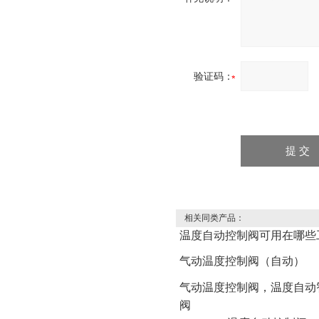
验证码：
相关同类产品：
温度自动控制阀可用在哪些
气动温度控制阀（自动）
气动温度控制阀，温度自动
阀