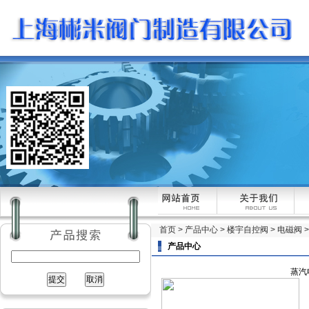
首页
>
产品中心
>
楼宇自控阀
>
电磁阀
产品中心
蒸汽