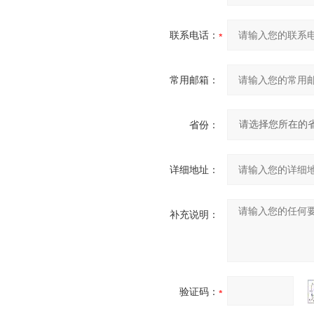
联系电话：
常用邮箱：
省份：
详细地址：
补充说明：
验证码：