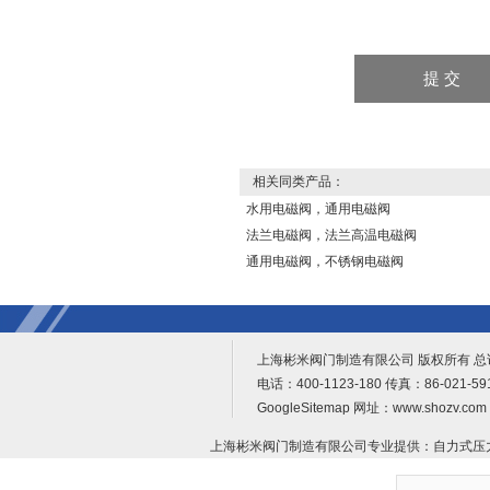
相关同类产品：
水用电磁阀，通用电磁阀
法兰电磁阀，法兰高温电磁阀
通用电磁阀，不锈钢电磁阀
上海彬米阀门制造有限公司 版权所有 
电话：400-1123-180 传真：86-021-
GoogleSitemap
网址：www.shozv.c
上海彬米阀门制造有限公司专业提供：
自力式压