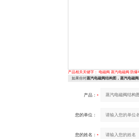
产品相关关键字：
电磁阀
蒸汽电磁阀
防爆
如果你对
蒸汽电磁阀结构图，蒸汽电磁阀
产品：
您的单位：
您的姓名：