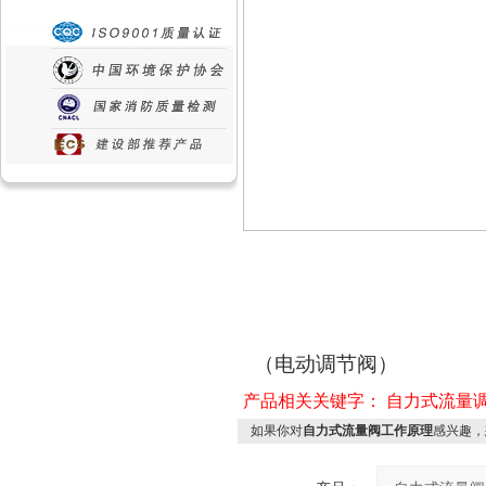
（电动调节阀）
产品相关关键字：
自力式流量
如果你对
自力式流量阀工作原理
感兴趣，