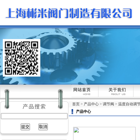
首页
>
产品中心
>
调节阀
>
温度自动调
产品中心