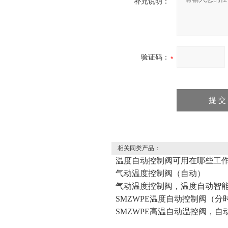
补充说明：
验证码：
相关同类产品：
温度自动控制阀可用在哪些工
气动温度控制阀（自动）
气动温度控制阀，温度自动智
SMZWPE温度自动控制阀（分
SMZWPE高温自动温控阀，自