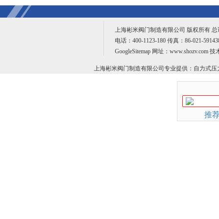
上海彬米阀门制造有限公司 版权所有 
电话：400-1123-180 传真：86-021-59
GoogleSitemap
网址：www.shozv.com 
上海彬米阀门制造有限公司专业提供：
自力式压
推