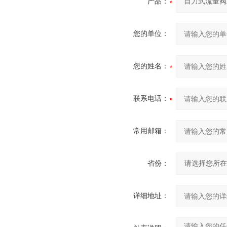
产品：
您的单位：
您的姓名：
联系电话：
常用邮箱：
省份：
详细地址：