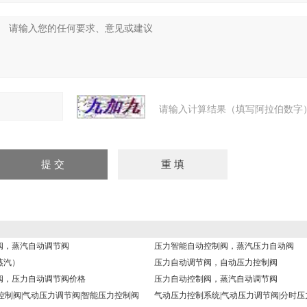
请输入计算结果（填写阿拉伯数字）
阀，蒸汽自动调节阀
压力智能自动控制阀，蒸汽压力自动阀
蒸汽）
压力自动调节阀，自动压力控制阀
阀，压力自动调节阀价格
压力自动控制阀，蒸汽自动调节阀
力控制阀|气动压力调节阀|智能压力控制阀
气动压力控制系统|气动压力调节阀|分时