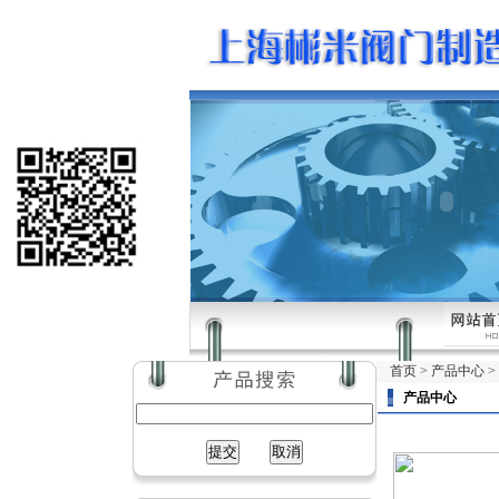
首页
>
产品中心
>
产品中心