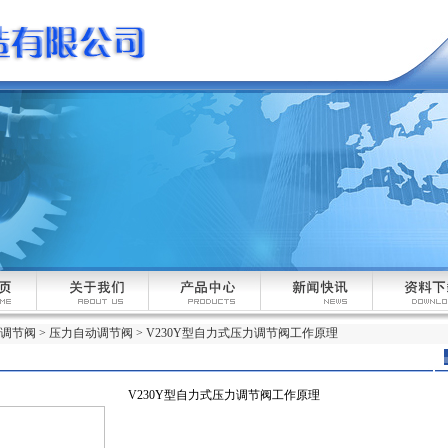
调节阀
>
压力自动调节阀
> V230Y型自力式压力调节阀工作原理
V230Y型自力式压力调节阀工作原理