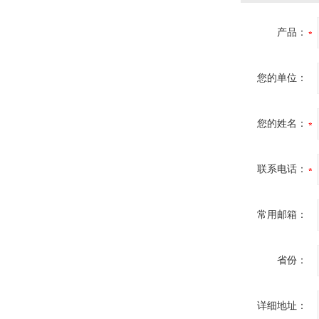
产品：
您的单位：
您的姓名：
联系电话：
常用邮箱：
省份：
详细地址：