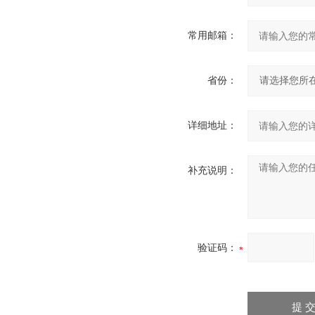
常用邮箱：
省份：
详细地址：
补充说明：
验证码：