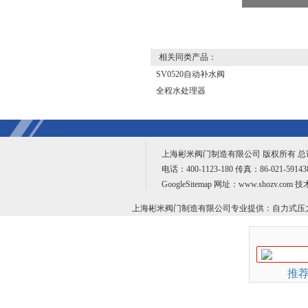
相关同类产品：
SV0520自动补水阀
全程水处理器
上海彬米阀门制造有限公司 版权所有 
电话：400-1123-180 传真：86-021-59
GoogleSitemap
网址：www.shozv.com 
上海彬米阀门制造有限公司专业提供：
自力式压
推