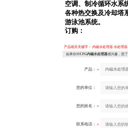
空调、制冷循环水系
各种热交换及冷却塔
游泳池系统。
订购：
产品相关关键字：
内磁水处理器
水处理器
如果你对
CFG内磁水处理器
感兴趣，想了
产品：
您的单位：
您的姓名：
联系电话：