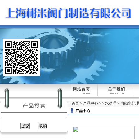
首页
>
产品中心
> >
水处理
> 内磁水处
产品中心