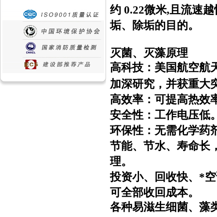
约 0.22微米,且流
垢、除垢的目的。
灭菌、灭藻原理
高科技：美国航空航
加深研究，并获重大
高效率：可提高热效
安全性：工作电压低
环保性：无需化学药
节能、节水、寿命长
理。
投资小、回收快、*空
可全部收回成本。
各种易滋生细菌、藻