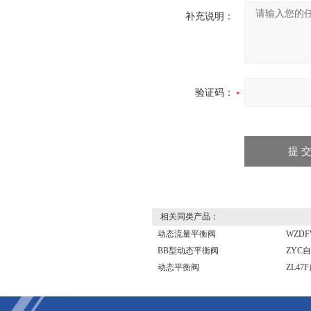
补充说明：
验证码：
相关同类产品：
动态流量平衡阀
WZD
BB型动态平衡阀
ZYC
动态平衡阀
ZL4