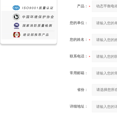
产品：
您的单位：
您的姓名：
联系电话：
常用邮箱：
省份：
详细地址：