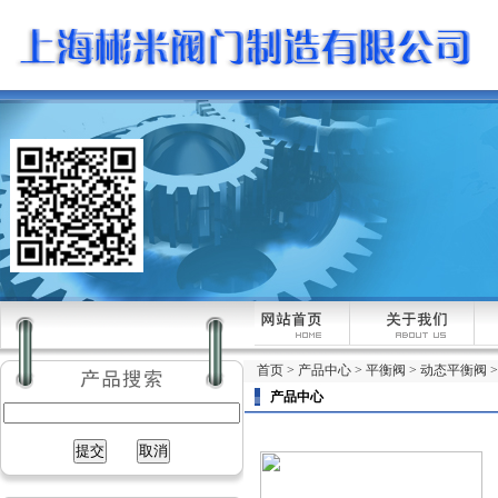
首页
>
产品中心
>
平衡阀
>
动态平衡阀
产品中心