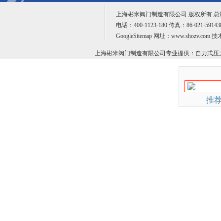
上海彬米阀门制造有限公司 版权所有 
电话：400-1123-180 传真：86-021-59
GoogleSitemap
网址：www.shozv.com 
上海彬米阀门制造有限公司专业提供：
自力式压
推