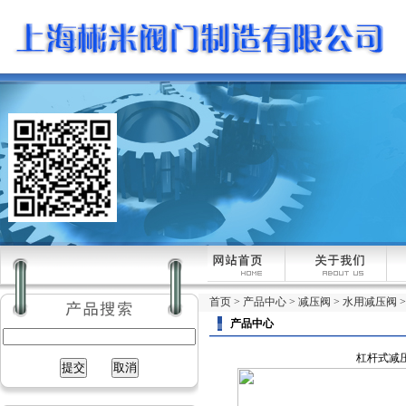
首页
>
产品中心
>
减压阀
>
水用减压阀
产品中心
杠杆式