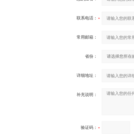
联系电话：
常用邮箱：
省份：
详细地址：
补充说明：
验证码：