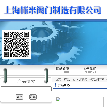
首页
>
产品中心
>
调节阀
>
气动调节阀
产品中心