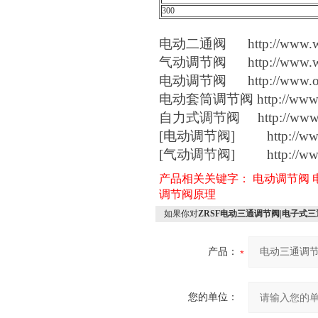
300
电动二通阀
http://www.w
气动调节阀
http://www.w
电动调节阀
http://www.o
电动套筒调节阀
http://www
自力式调节阀
http://www.
[
电动调节阀
] http://www
[
气动调节阀
] http://www
产品相关关键字：
电动调节阀
调节阀原理
如果你对
ZRSF电动三通调节阀|电子式
产品：
您的单位：