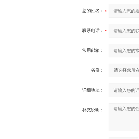
您的姓名：
联系电话：
常用邮箱：
省份：
详细地址：
补充说明：