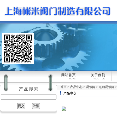
首页
>
产品中心
>
调节阀
>
电动调节阀
产品中心