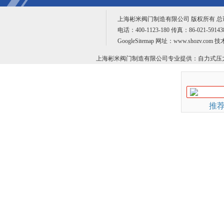
上海彬米阀门制造有限公司 版权所有 
电话：400-1123-180 传真：86-021-59
GoogleSitemap
网址：www.shozv.com 
上海彬米阀门制造有限公司专业提供：
自力式压
推