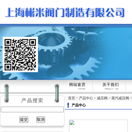
首页
>
产品中心
>
减压阀
>
蒸汽减压阀
产品中心