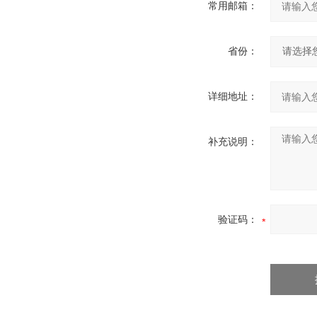
常用邮箱：
省份：
详细地址：
补充说明：
验证码：