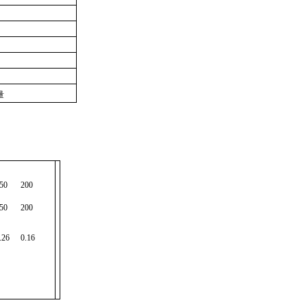
量
50
200
50
200
.26
0.16