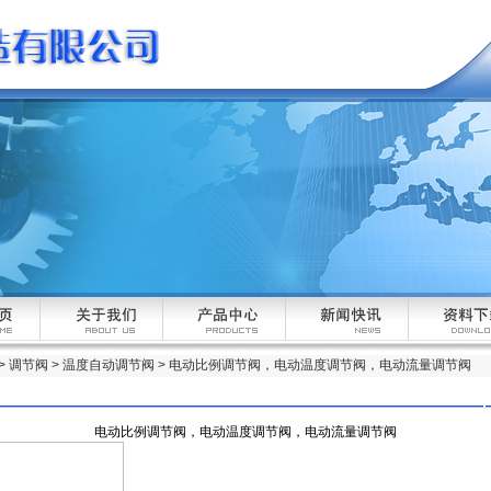
>
调节阀
>
温度自动调节阀
> 电动比例调节阀，电动温度调节阀，电动流量调节阀
电动比例调节阀，电动温度调节阀，电动流量调节阀