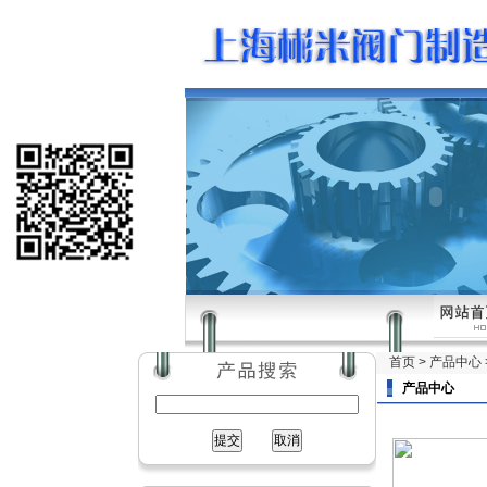
首页
>
产品中心
产品中心