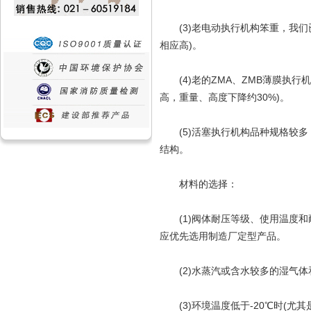
(3)老电动执行机构笨重，我们
相应高)。
(4)老的ZMA、ZMB薄膜执行
高，重量、高度下降约30%)。
(5)活塞执行机构品种规格较多
结构。
材料的选择：
(1)阀体耐压等级、使用温度和
应优先选用制造厂定型产品。
(2)水蒸汽或含水较多的湿气体
(3)环境温度低于-20℃时(尤其