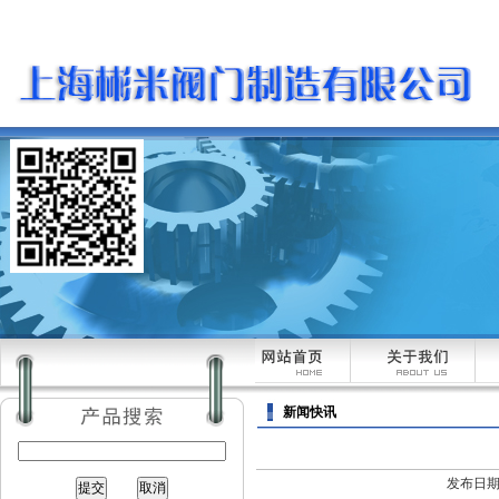
新闻快讯
发布日期：[