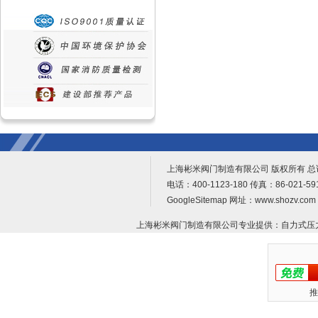
上海彬米阀门制造有限公司 版权所有 
电话：400-1123-180 传真：86-021-
GoogleSitemap
网址：www.shozv.c
上海彬米阀门制造有限公司专业提供：
自力式压
推