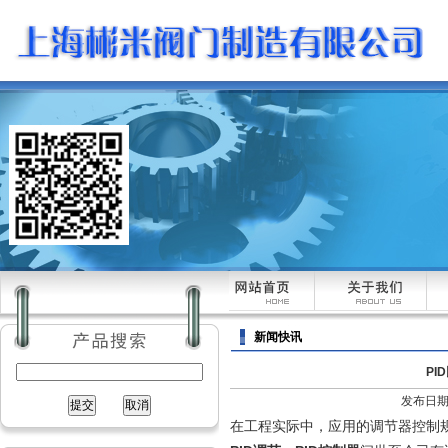
新闻快讯
PI
发布日期：[
在工程实际中，应用的调节器控制规