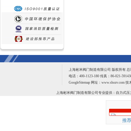
上海彬米阀门制造有限公司 版权所有 
电话：400-1123-180 传真：86-021-59
GoogleSitemap
网址：www.shozv.com 
上海彬米阀门制造有限公司专业提供：
自力式压
推